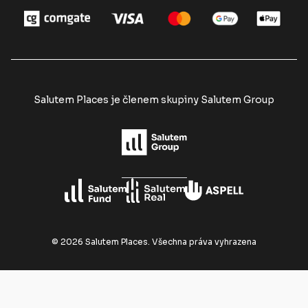
Salutem Places je členem skupiny Salutem Group
©
2026
Salutem Places.
Všechna práva vyhrazena